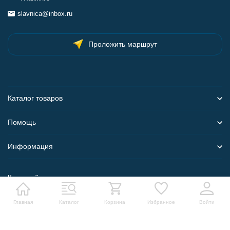
slavnica@inbox.ru
Проложить маршрут
Каталог товаров
Помощь
Информация
Карта сайта
Главная
Каталог
Корзина
Избранное
Войти