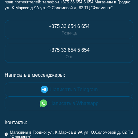
прав потребителей: телефон +375 33 654 5 654 Магазины в Гродно:
ул. К.Маркса д.9А ул. О.Соломовой д. 82 ТЦ "Фламинго"
+375 33 654 6 654
Розница
+375 33 654 5 654
Опт
Написать в мессенджеры:
Написать в Telegram
Написать в Whatsapp
Контакты:
Магазины в Гродно: ул. К.Маркса д.9А ул. О.Соломовой д. 82 ТЦ
"Фламинго"