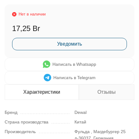
Нет в наличии
17,25 Br
Уведомить
Написать в Whatsapp
Написать в Telegram
Характеристики
Отзывы
Бренд
Dewal
Страна производства
Китай
Производитель
Фульда , Магдебургер 25
д-36037, Германия