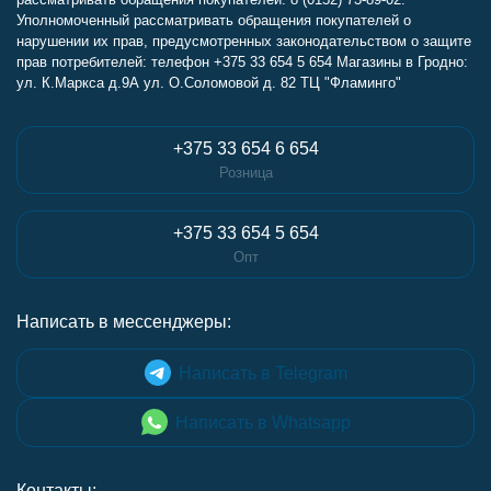
Уполномоченный рассматривать обращения покупателей о
нарушении их прав, предусмотренных законодательством о защите
прав потребителей: телефон +375 33 654 5 654 Магазины в Гродно:
ул. К.Маркса д.9А ул. О.Соломовой д. 82 ТЦ "Фламинго"
+375 33 654 6 654
Розница
+375 33 654 5 654
Опт
Написать в мессенджеры:
Написать в Telegram
Написать в Whatsapp
Контакты: