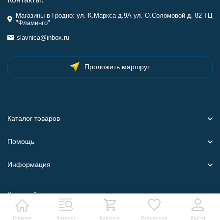
Магазины в Гродно: ул. К.Маркса д.9А ул. О.Соломовой д. 82 ТЦ
"Фламинго"
slavnica@inbox.ru
Проложить маршрут
Каталог товаров
Помощь
Информация
Карта сайта
Главная
Каталог
Корзина
Избранное
Войти