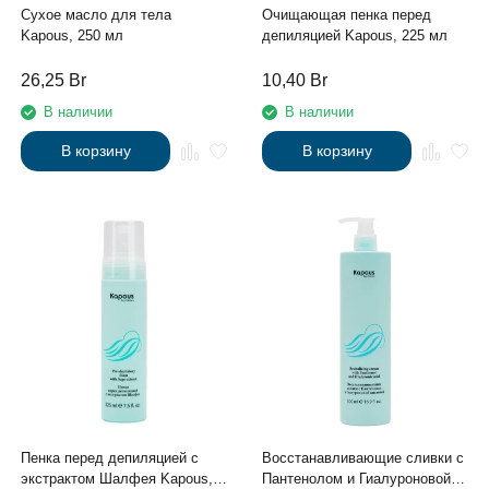
Сухое масло для тела
Очищающая пенка перед
Kapous, 250 мл
депиляцией Kapous, 225 мл
26,25
Br
10,40
Br
В наличии
В наличии
В корзину
В корзину
Пенка перед депиляцией с
Восстанавливающие сливки с
экстрактом Шалфея Kapous,
Пантенолом и Гиалуроновой