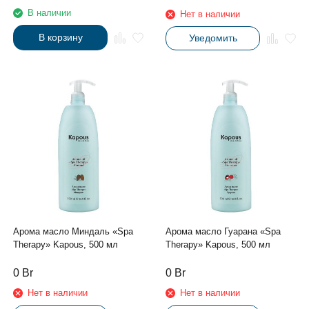
В наличии
Нет в наличии
В корзину
Уведомить
Арома масло Миндаль «Spa
Арома масло Гуарана «Spa
Therapy» Kapous, 500 мл
Therapy» Kapous, 500 мл
0
Br
0
Br
Нет в наличии
Нет в наличии