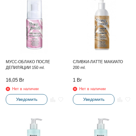
МУСС-ОБЛАКО ПОСЛЕ
СЛИВКИ-ЛАТТЕ МАКИАТО
ДЕПИЛЯЦИИ 150 ml.
200 ml.
16,05
Br
1
Br
Нет в наличии
Нет в наличии
Уведомить
Уведомить