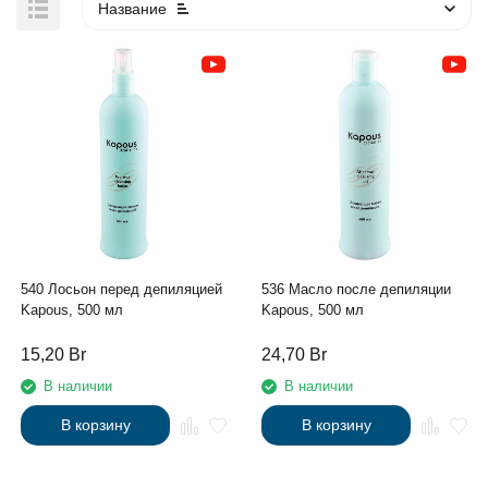
Название
540 Лосьон перед депиляцией
536 Масло после депиляции
Kapous, 500 мл
Kapous, 500 мл
15,20
Br
24,70
Br
В наличии
В наличии
В корзину
В корзину