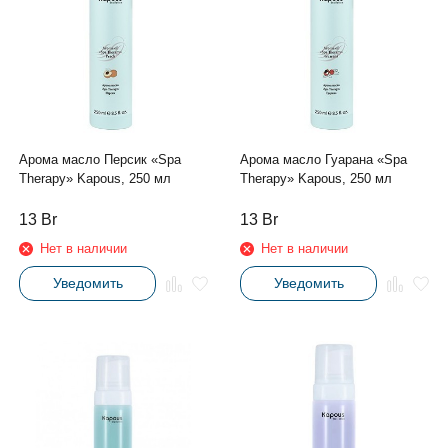
Арома масло Персик «Spa
Арома масло Гуарана «Spa
Therapy» Kapous, 250 мл
Therapy» Kapous, 250 мл
13
Br
13
Br
Нет в наличии
Нет в наличии
Уведомить
Уведомить