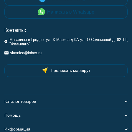
Написать в Whatsapp
Контакты:
Магазины в Гродно: ул. К.Маркса д.9А ул. О.Соломовой д. 82 ТЦ
"Фламинго"
slavnica@inbox.ru
Проложить маршрут
Каталог товаров
Помощь
Информация