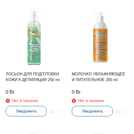
ЛОСЬОН ДЛЯ ПОДГОТОВКИ
МОЛОЧКО УВЛАЖНЯЮЩЕЕ
КОЖИ К ДЕПИЛЯЦИИ 250 ml.
И ПИТАТЕЛЬНОЕ 200 ml.
0
Br
0
Br
Нет в наличии
Нет в наличии
Уведомить
Уведомить