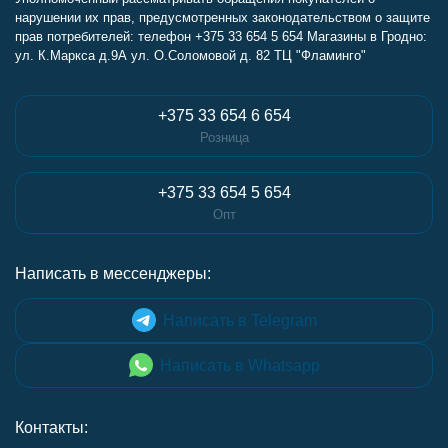
нарушении их прав, предусмотренных законодательством о защите
прав потребителей: телефон +375 33 654 5 654 Магазины в Гродно:
ул. К.Маркса д.9А ул. О.Соломовой д. 82 ТЦ "Фламинго"
+375 33 654 6 654
Розница
+375 33 654 5 654
Опт
Написать в мессенджеры:
Написать в Telegram
Написать в Whatsapp
Контакты: