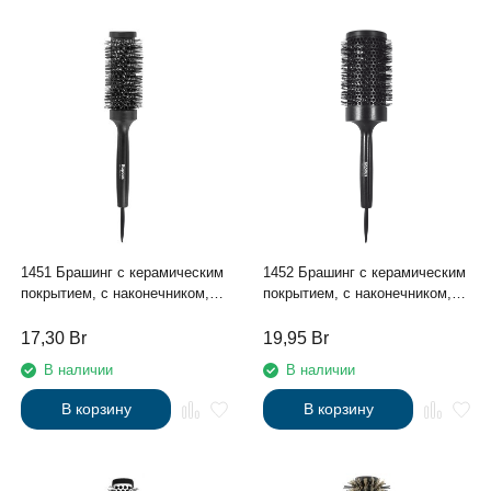
1451 Брашинг с керамическим
1452 Брашинг с керамическим
покрытием, с наконечником,
покрытием, с наконечником,
Ø33мм
Ø44мм
17,30
Br
19,95
Br
В наличии
В наличии
В корзину
В корзину