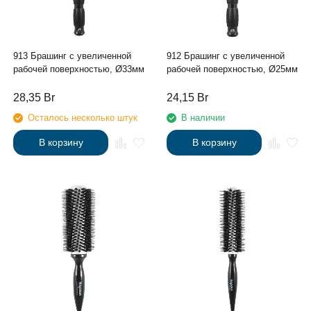
913 Брашинг с увеличенной
912 Брашинг с увеличенной
рабочей поверхностью, Ø33мм
рабочей поверхностью, Ø25мм
28,35
Br
24,15
Br
Осталось несколько штук
В наличии
В корзину
В корзину