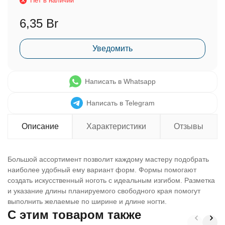
Нет в наличии
6,35 Br
Уведомить
Написать в Whatsapp
Написать в Telegram
Описание
Характеристики
Отзывы
Большой ассортимент позволит каждому мастеру подобрать
наиболее удобный ему вариант форм. Формы помогают
создать искусственный ноготь с идеальным изгибом. Разметка
и указание длины планируемого свободного края помогут
выполнить желаемые по ширине и длине ногти.
C этим товаром также