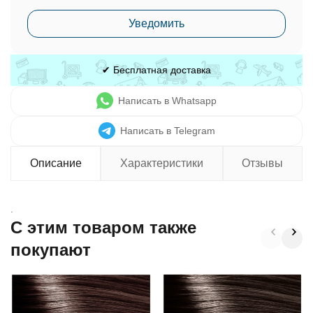
Уведомить
✔ Бесплатная доставка
Написать в Whatsapp
Написать в Telegram
Описание
Характеристики
Отзывы
.
C этим товаром также
покупают