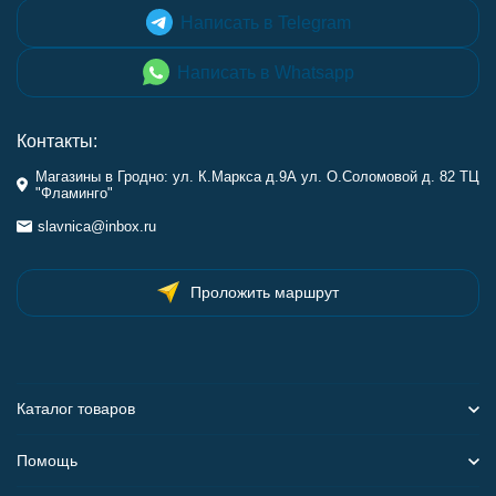
Написать в Telegram
Написать в Whatsapp
Контакты:
Магазины в Гродно: ул. К.Маркса д.9А ул. О.Соломовой д. 82 ТЦ
"Фламинго"
slavnica@inbox.ru
Проложить маршрут
Каталог товаров
Помощь