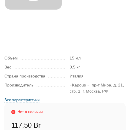
Объем
15 мл
Вес
0.5 кг
Страна производства
Италия
Производитель
«Kapous », пр-т Мира, д. 21,
стр. 1, г. Москва, РФ
Все характеристики
Нет в наличии
117,50 Br