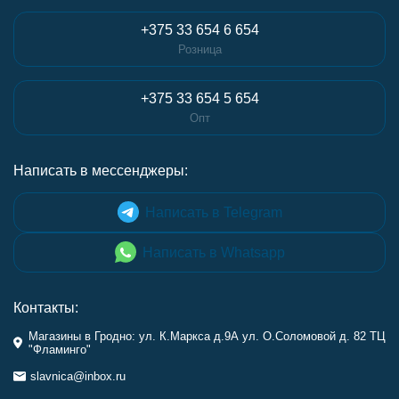
+375 33 654 6 654
Розница
+375 33 654 5 654
Опт
Написать в мессенджеры:
Написать в Telegram
Написать в Whatsapp
Контакты:
Магазины в Гродно: ул. К.Маркса д.9А ул. О.Соломовой д. 82 ТЦ
"Фламинго"
slavnica@inbox.ru