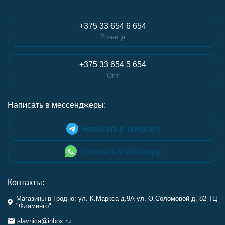
+375 33 654 6 654
Розница
+375 33 654 5 654
Опт
Написать в мессенджеры:
Написать в Telegram
Написать в Whatsapp
Контакты:
Магазины в Гродно: ул. К.Маркса д.9А ул. О.Соломовой д. 82 ТЦ
"Фламинго"
slavnica@inbox.ru