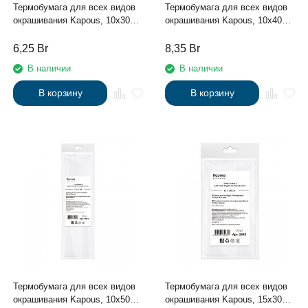
Термобумага для всех видов
Термобумага для всех видов
окрашивания Kapous, 10х30
окрашивания Kapous, 10х40
см, 50 шт./уп.
см, 50 шт./уп.
6,25
Br
8,35
Br
В наличии
В наличии
В корзину
В корзину
Термобумага для всех видов
Термобумага для всех видов
окрашивания Kapous, 10х50
окрашивания Kapous, 15х30