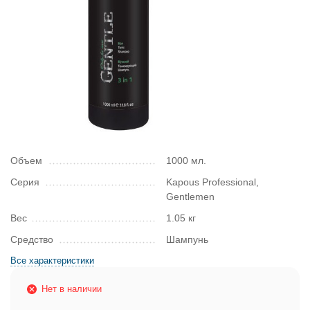
Объем
1000 мл.
Серия
Kapous Professional,
Gentlemen
Вес
1.05 кг
Средство
Шампунь
Все характеристики
Нет в наличии