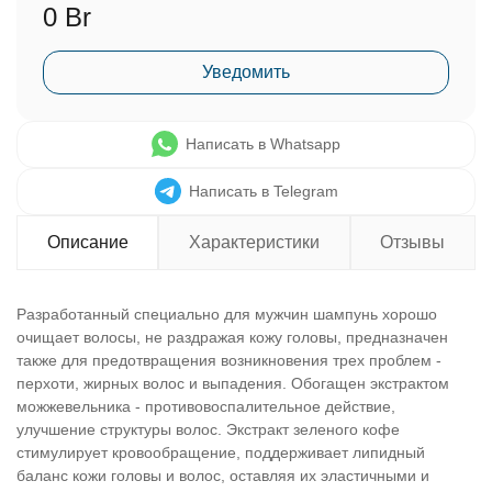
0 Br
Уведомить
Написать в Whatsapp
Написать в Telegram
Описание
Характеристики
Отзывы
Разработанный специально для мужчин шампунь хорошо
очищает волосы, не раздражая кожу головы, предназначен
также для предотвращения возникновения трех проблем -
перхоти, жирных волос и выпадения. Обогащен экстрактом
можжевельника - противовоспалительное действие,
улучшение структуры волос. Экстракт зеленого кофе
стимулирует кровообращение, поддерживает липидный
баланс кожи головы и волос, оставляя их эластичными и