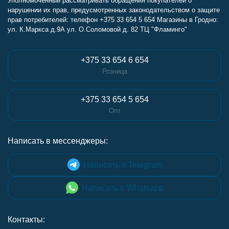
Уполномоченный рассматривать обращения покупателей о
нарушении их прав, предусмотренных законодательством о защите
прав потребителей: телефон +375 33 654 5 654 Магазины в Гродно:
ул. К.Маркса д.9А ул. О.Соломовой д. 82 ТЦ "Фламинго"
+375 33 654 6 654
Розница
+375 33 654 5 654
Опт
Написать в мессенджеры:
Написать в Telegram
Написать в Whatsapp
Контакты: