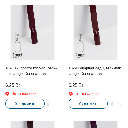
1828 Ты просто космос, гель-
1829 Коварная леди, гель-лак
лак «Lagel Dense», 8 мл
«Lagel Dense», 8 мл
6,25
Br
6,25
Br
Нет в наличии
Нет в наличии
Уведомить
Уведомить