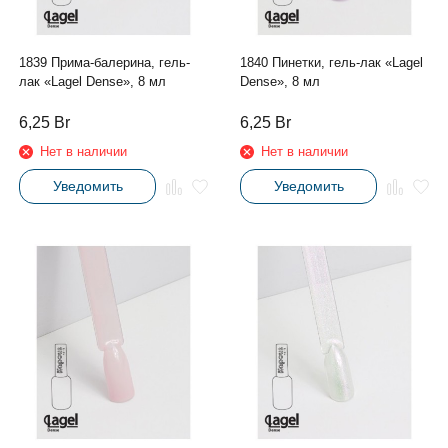
1839 Прима-балерина, гель-
1840 Пинетки, гель-лак «Lagel
лак «Lagel Dense», 8 мл
Dense», 8 мл
6,25
Br
6,25
Br
Нет в наличии
Нет в наличии
Уведомить
Уведомить