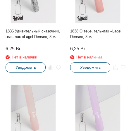
1836 Удивительный сказочник,
1838 О тебе, гель-лак «Lagel
гель-лак «Lagel Dense», 8 мл
Dense», 8 мл
6,25
Br
6,25
Br
Нет в наличии
Нет в наличии
Уведомить
Уведомить