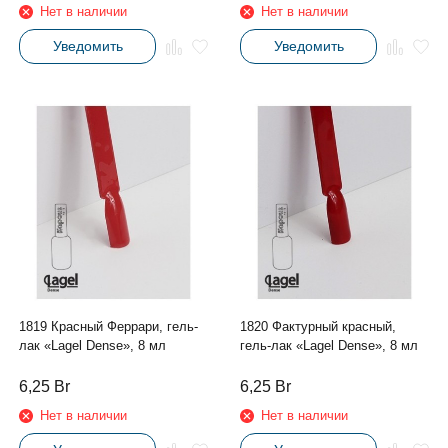
Нет в наличии
Нет в наличии
Уведомить
Уведомить
1819 Красный Феррари, гель-
1820 Фактурный красный,
лак «Lagel Dense», 8 мл
гель-лак «Lagel Dense», 8 мл
6,25
Br
6,25
Br
Нет в наличии
Нет в наличии