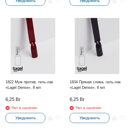
Уведомить
Уведомить
1822 Муж против, гель-лак
1834 Пряная слива, гель-лак
«Lagel Dense», 8 мл
«Lagel Dense», 8 мл
6,25
Br
6,25
Br
Нет в наличии
Нет в наличии
Уведомить
Уведомить