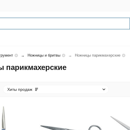
трумент
Ножницы и бритвы
Ножницы парикмахерские
 парикмахерские
Хиты продаж