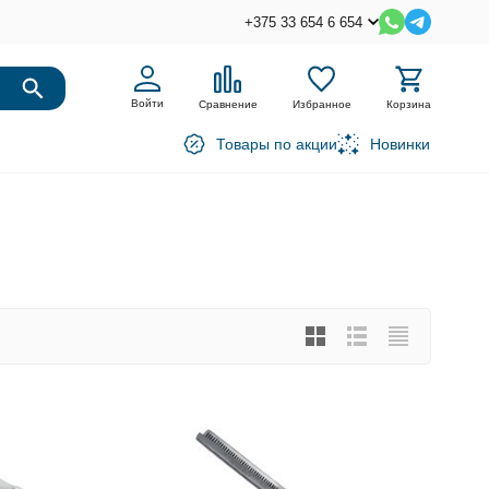
+375 33 654 6 654
Войти
Сравнение
Избранное
Корзина
Товары по акции
Новинки