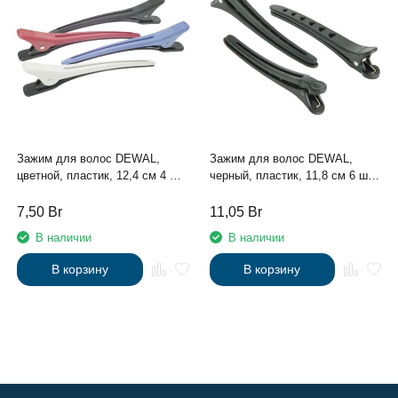
Зажим для волос DEWAL,
Зажим для волос DEWAL,
цветной, пластик, 12,4 см 4 шт/
черный, пластик, 11,8 см 6 шт/
уп
уп
7,50
Br
11,05
Br
В наличии
В наличии
В корзину
В корзину