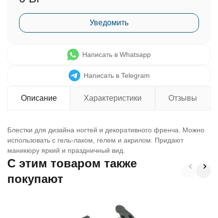
Уведомить
Написать в Whatsapp
Написать в Telegram
Описание
Характеристики
Отзывы
Блестки для дизайна ногтей и декоративного френча. Можно
использовать с гель-лаком, гелем и акрилом. Придают
маникюру яркий и праздничный вид.
C этим товаром также
покупают