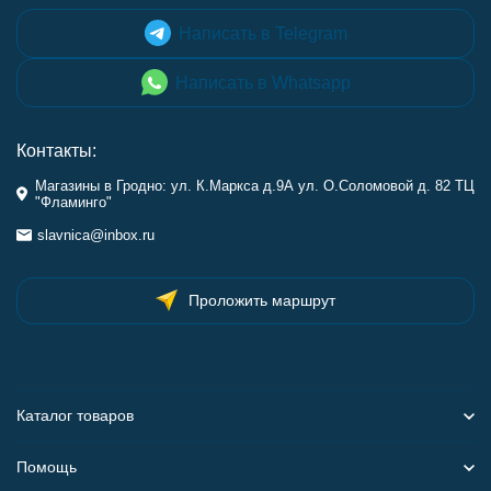
Написать в Telegram
Написать в Whatsapp
Контакты:
Магазины в Гродно: ул. К.Маркса д.9А ул. О.Соломовой д. 82 ТЦ
"Фламинго"
slavnica@inbox.ru
Проложить маршрут
Каталог товаров
Помощь