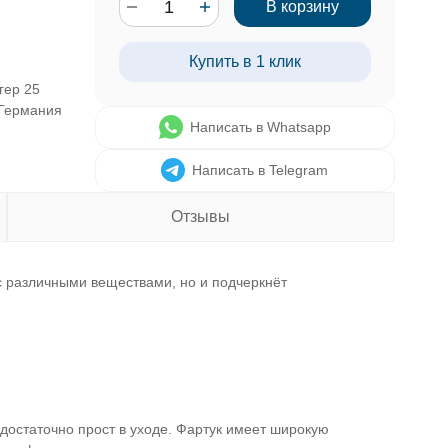
В корзину
Купить в 1 клик
гер 25
 Германия
Написать в Whatsapp
Написать в Telegram
Отзывы
с различными веществами, но и подчеркнёт
достаточно прост в уходе. Фартук имеет широкую