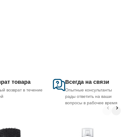
рат товара
Всегда на связи
ый возврат в течение
Опытные консультанты
ей
рады ответить на ваши
вопросы в рабочее время