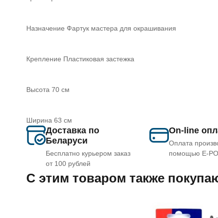
Назначение Фартук мастера для окрашивания
Крепление Пластиковая застежка
Высота 70 см
Ширина 63 см
Доставка по
On-line оп
Беларуси
Оплата произв
Бесплатно курьером заказ
помощью E-P
от 100 рублей
C этим товаром также покупа