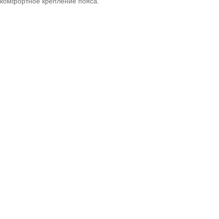
 комфортное крепление пояса.