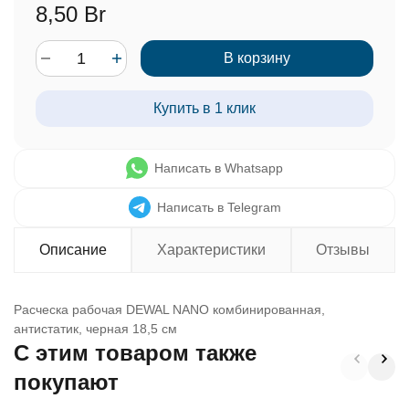
8,50 Br
В корзину
Купить в 1 клик
Написать в Whatsapp
Написать в Telegram
Описание
Характеристики
Отзывы
Расческа рабочая DEWAL NANO комбинированная,
антистатик, черная 18,5 см
C этим товаром также
покупают