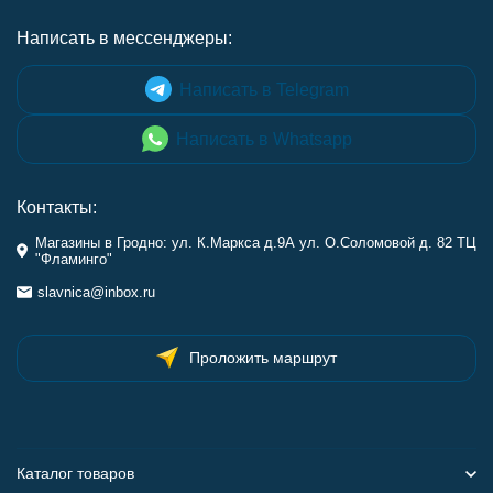
Написать в мессенджеры:
Написать в Telegram
Написать в Whatsapp
Контакты:
Магазины в Гродно: ул. К.Маркса д.9А ул. О.Соломовой д. 82 ТЦ
"Фламинго"
slavnica@inbox.ru
Проложить маршрут
Каталог товаров