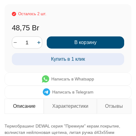
Осталось 2 шт.
48,75 Br
В корзину
Купить в 1 клик
Написать в Whatsapp
Написать в Telegram
Описание
Характеристики
Отзывы
Термобрашинг DEWAL серия "Премиум" керам.покрытие,
волнистая нейлоновая щетина, литая ручка d43x55мм