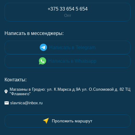
+375 33 654 5 654
Опт
Написать в мессенджеры:
Написать в Telegram
Написать в Whatsapp
Контакты:
Магазины в Гродно: ул. К.Маркса д.9А ул. О.Соломовой д. 82 ТЦ
"Фламинго"
slavnica@inbox.ru
Проложить маршрут