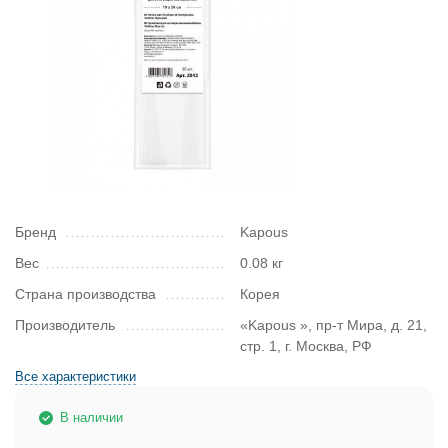
Бренд
Kapous
Вес
0.08 кг
Страна производства
Корея
Производитель
«Kapous », пр-т Мира, д. 21,
стр. 1, г. Москва, РФ
Все характеристики
В наличии