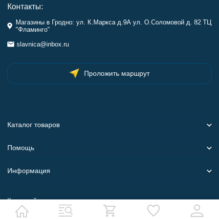
Контакты:
Магазины в Гродно: ул. К.Маркса д.9А ул. О.Соломовой д. 82 ТЦ
"Фламинго"
slavnica@inbox.ru
Проложить маршрут
Каталог товаров
Помощь
Информация
Карта сайта