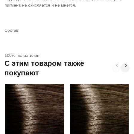
пигмент, не окисляется и не мнется.
Состав:
100% полиэтилен
C этим товаром также
покупают