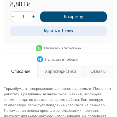
8,80 Br
В корзину
Купить в 1 клик
Написать в Whatsapp
Написать в Telegram
Описание
Характеристики
Отзывы
Термобумага - современная альтернатива фольге. Позволяет
работать в различных техниках окрашивания, изолирует
тонкие пряди, не съезжая во время работы. Контролирует
температуру, блокирует попадание красителя на пеньюар.
Полимерная пленка проста в использовании, прочная,
подходит для многократного использования, не поглощает