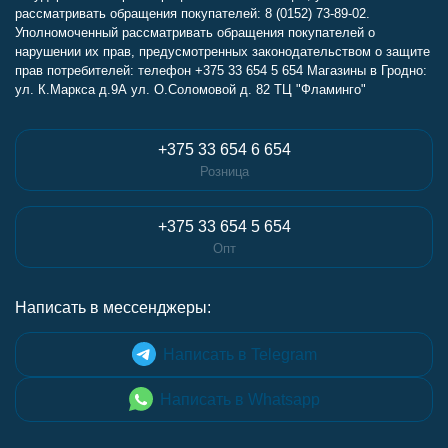
рассматривать обращения покупателей: 8 (0152) 73-89-02.
Уполномоченный рассматривать обращения покупателей о
нарушении их прав, предусмотренных законодательством о защите
прав потребителей: телефон +375 33 654 5 654 Магазины в Гродно:
ул. К.Маркса д.9А ул. О.Соломовой д. 82 ТЦ "Фламинго"
+375 33 654 6 654
Розница
+375 33 654 5 654
Опт
Написать в мессенджеры:
Написать в Telegram
Написать в Whatsapp