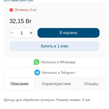
Осталось 2 шт.
32,15 Br
В корзину
Купить в 1 клик
Написать в Whatsapp
Написать в Telegram
Описание
Характеристики
Отзывы
Щипцы для обработки кутикулы. Размер лезвия: 5 мм.