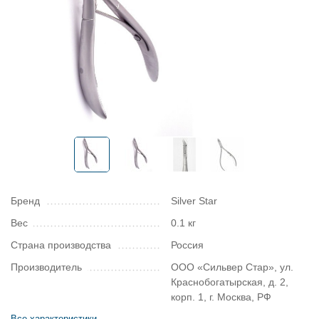
Бренд
Silver Star
Вес
0.1 кг
Страна производства
Россия
Производитель
ООО «Сильвер Стар», ул.
Краснобогатырская, д. 2,
корп. 1, г. Москва, РФ
Все характеристики