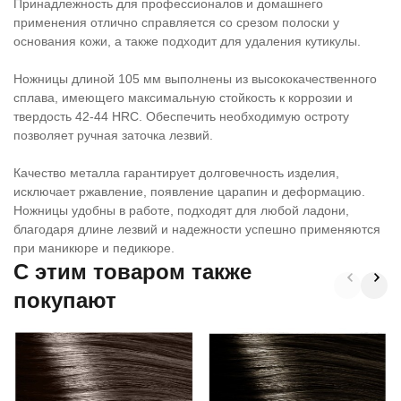
Принадлежность для профессионалов и домашнего
применения отлично справляется со срезом полоски у
основания кожи, а также подходит для удаления кутикулы.
Ножницы длиной 105 мм выполнены из высококачественного
сплава, имеющего максимальную стойкость к коррозии и
твердость 42-44 HRC. Обеспечить необходимую остроту
позволяет ручная заточка лезвий.
Качество металла гарантирует долговечность изделия,
исключает ржавление, появление царапин и деформацию.
Ножницы удобны в работе, подходят для любой ладони,
благодаря длине лезвий и надежности успешно применяются
при маникюре и педикюре.
C этим товаром также
покупают