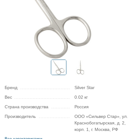
Бренд
Silver Star
Вес
0.02 кг
Страна производства
Россия
Производитель
ООО «Сильвер Стар», ул.
Краснобогатырская, д. 2,
корп. 1, г. Москва, РФ
Все характеристики