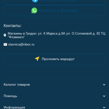
Написать в Whatsapp
Контакты:
Магазины в Гродно: ул. К.Маркса д.9А ул. О.Соломовой д. 82 ТЦ
"Фламинго"
slavnica@inbox.ru
Проложить маршрут
Каталог товаров
Помощь
Информация