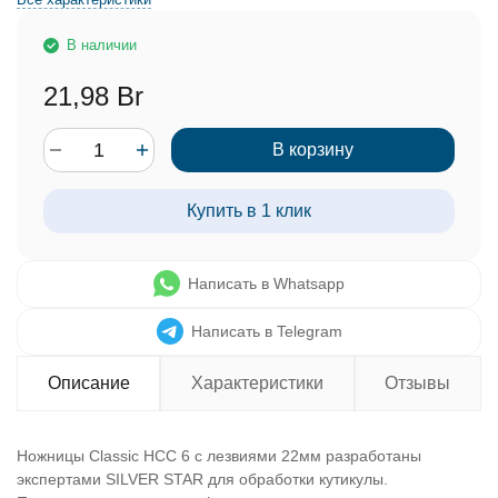
В наличии
21,98 Br
В корзину
Купить в 1 клик
Написать в Whatsapp
Написать в Telegram
Описание
Характеристики
Отзывы
Ножницы Classic НСС 6 с лезвиями 22мм разработаны
экспертами SILVER STAR для обработки кутикулы.