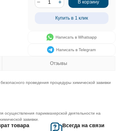
В корзину
Купить в 1 клик
Написать в Whatsapp
Написать в Telegram
Отзывы
и безопасного проведения процедуры химической завивки
для осуществления парикмахерской деятельности на
химической завивки.
рат товара
Всегда на связи