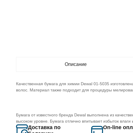
Описание
Качественная бумага для химии Dewal 01-5035 изготовлен
волос. Материал также подходит для процедуры мелирова
Бумага от известного бренда Dewal выполнена из качеств
высоком уровне. Бумага отлично впитывает избыток влаги
Доставка по
On-line оп