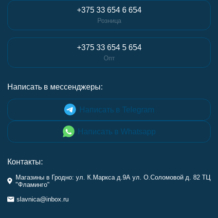
+375 33 654 6 654
Розница
+375 33 654 5 654
Опт
Написать в мессенджеры:
Написать в Telegram
Написать в Whatsapp
Контакты:
Магазины в Гродно: ул. К.Маркса д.9А ул. О.Соломовой д. 82 ТЦ
"Фламинго"
slavnica@inbox.ru