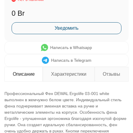
0 Br
Уведомить
Написать в Whatsapp
Написать в Telegram
Описание
Характеристики
Отзывы
Профессиональный Фен DEWAL Ergolife 03-001 white
выполнен в жемчужно белом цвете. Индивидуальный стиль
фена подчеркивает змеиная вставка на ручке и
металлические элементы на корпусе. Особенность фена
Ergolife - улучшенная эргономика благодаря изогнутой форме
ручки. Она создает идеальную сбалансированность, фен
очень удобно держать в руках. Кнопки переключения