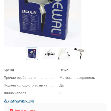
Бренд
Dewal
Прочие особености
Матовая поверхность
Подача холодного воздуха
Да
Длина кабеля
3
Все характеристики
Нет в наличии