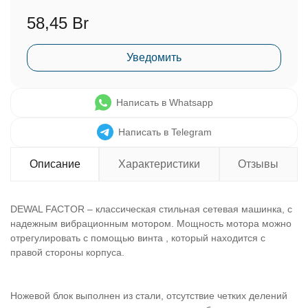
58,45 Br
Уведомить
Написать в Whatsapp
Написать в Telegram
Описание
Характеристики
Отзывы
DEWAL FACTOR – классическая стильная сетевая машинка, с
надежным вибрационным мотором. Мощность мотора можно
отрегулировать с помощью винта , который находится с
правой стороны корпуса.
Ножевой блок выполнен из стали, отсутствие четких делений