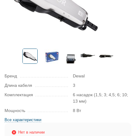
Бренд
Dewal
Длина кабеля
3
Комплектация
6 насадок (1,5; 3; 4,5; 6; 10;
13 мм)
Мощность
8 Вт
Все характеристики
Нет в наличии