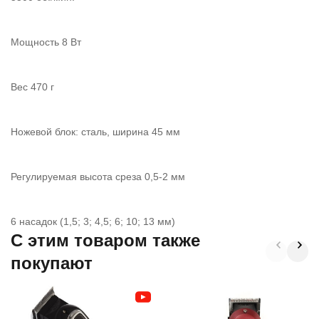
Мощность 8 Вт
Вес 470 г
Ножевой блок: сталь, ширина 45 мм
Регулируемая высота среза 0,5-2 мм
6 насадок (1,5; 3; 4,5; 6; 10; 13 мм)
C этим товаром также
покупают