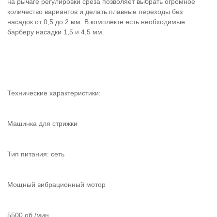
на рычаге регулировки среза позволяет выбрать огромное
количество вариантов и делать плавные переходы без
насадок от 0,5 до 2 мм. В комплекте есть необходимые
барберу насадки 1,5 и 4,5 мм.
Технические характеристики:
Машинка для стрижки
Тип питания: сеть
Мощный вибрационный мотор
5500 об./мин.