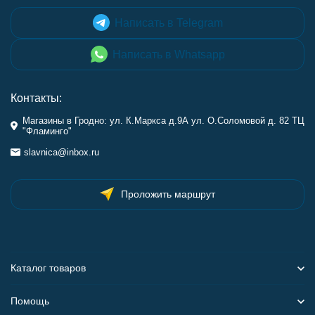
Написать в Telegram
Написать в Whatsapp
Контакты:
Магазины в Гродно: ул. К.Маркса д.9А ул. О.Соломовой д. 82 ТЦ
"Фламинго"
slavnica@inbox.ru
Проложить маршрут
Каталог товаров
Помощь