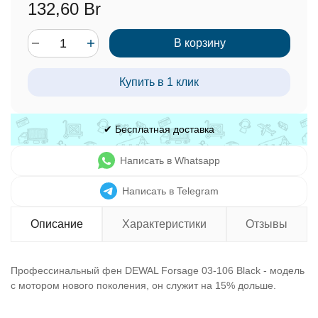
132,60 Br
В корзину
Купить в 1 клик
✔ Бесплатная доставка
Написать в Whatsapp
Написать в Telegram
Описание
Характеристики
Отзывы
Профессинальный фен DEWAL Forsage 03-106 Black - модель
с мотором нового поколения, он служит на 15% дольше.