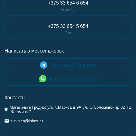
+375 33 654 6 654
Розница
+375 33 654 5 654
Опт
Написать в мессенджеры:
Написать в Telegram
Написать в Whatsapp
Контакты:
Магазины в Гродно: ул. К.Маркса д.9А ул. О.Соломовой д. 82 ТЦ
"Фламинго"
slavnica@inbox.ru