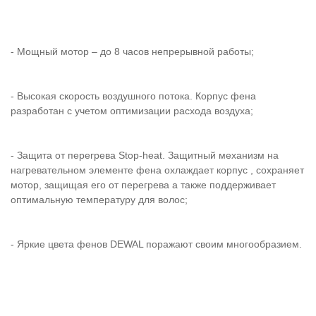
- Мощный мотор – до 8 часов непрерывной работы;
- Высокая скорость воздушного потока. Корпус фена
разработан с учетом оптимизации расхода воздуха;
- Защита от перегрева Stop-heat. Защитный механизм на
нагревательном элементе фена охлаждает корпус , сохраняет
мотор, защищая его от перегрева а также поддерживает
оптимальную температуру для волос;
- Яркие цвета фенов DEWAL поражают своим многообразием.