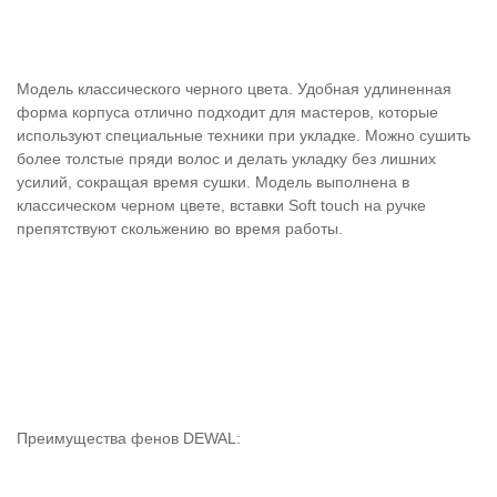
Модель классического черного цвета. Удобная удлиненная
форма корпуса отлично подходит для мастеров, которые
используют специальные техники при укладке. Можно сушить
более толстые пряди волос и делать укладку без лишних
усилий, сокращая время сушки. Модель выполнена в
классическом черном цвете, вставки Soft touch на ручке
препятствуют скольжению во время работы.
Преимущества фенов DEWAL: