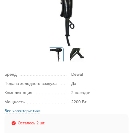
Бренд
Dewal
Подача холодного воздуха
Да
Комплектация
2 насадки
Мощность
2200 Вт
Все характеристики
Осталось 2 шт.