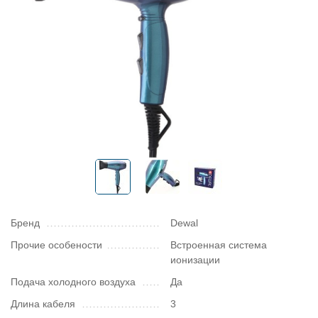
Бренд
Dewal
Прочие особености
Встроенная система
ионизации
Подача холодного воздуха
Да
Длина кабеля
3