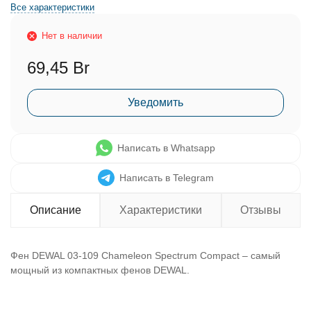
Все характеристики
Нет в наличии
69,45 Br
Уведомить
Написать в Whatsapp
Написать в Telegram
Описание
Характеристики
Отзывы
Фен DEWAL 03-109 Chameleon Spectrum Compact – самый
мощный из компактных фенов DEWAL.