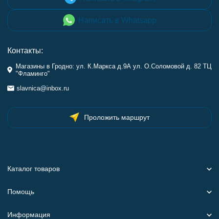
Написать в Whatsapp
Контакты:
Магазины в Гродно: ул. К.Маркса д.9А ул. О.Соломовой д. 82 ТЦ
"Фламинго"
slavnica@inbox.ru
Проложить маршрут
Каталог товаров
Помощь
Информация