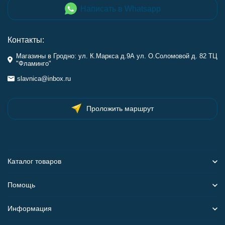
Написать в Whatsapp
Контакты:
Магазины в Гродно: ул. К.Маркса д.9А ул. О.Соломовой д. 82 ТЦ
"Фламинго"
slavnica@inbox.ru
Проложить маршрут
Каталог товаров
Помощь
Информация