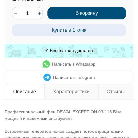
В корзину
Купить в 1 клик
✔ Бесплатная доставка
Написать в Whatsapp
Написать в Telegram
Описание
Характеристики
Отзывы
Профессиональный фен DEWAL EXCEPTION 03-113 Blue
мощный и надежный инструмент.
Встроенный генератор ионов создает поток отрицательно
заряженных частиц, которые расщепляют молекулы воды на