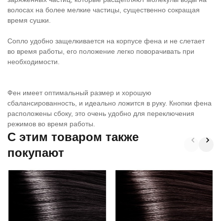
волосах на более мелкие частицы, существенно сокращая
время сушки.
Сопло удобно защелкивается на корпусе фена и не слетает
во время работы, его положение легко поворачивать при
необходимости.
Фен имеет оптимальный размер и хорошую
сбалансированность, и идеально ложится в руку. Кнопки фена
расположены сбоку, это очень удобно для переключения
режимов во время работы.
C этим товаром также
покупают