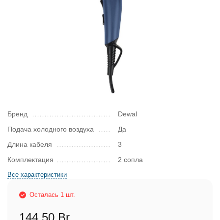
Бренд
Dewal
Подача холодного воздуха
Да
Длина кабеля
3
Комплектация
2 сопла
Все характеристики
Осталась 1 шт.
144,50 Br