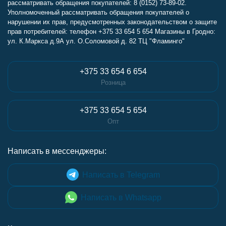
рассматривать обращения покупателей: 8 (0152) 73-89-02.
Уполномоченный рассматривать обращения покупателей о
нарушении их прав, предусмотренных законодательством о защите
прав потребителей: телефон +375 33 654 5 654 Магазины в Гродно:
ул. К.Маркса д.9А ул. О.Соломовой д. 82 ТЦ "Фламинго"
+375 33 654 6 654
Розница
+375 33 654 5 654
Опт
Написать в мессенджеры:
Написать в Telegram
Написать в Whatsapp