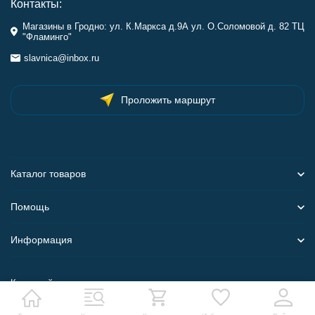
Контакты:
Магазины в Гродно: ул. К.Маркса д.9А ул. О.Соломовой д. 82 ТЦ
"Фламинго"
slavnica@inbox.ru
Проложить маршрут
Каталог товаров
Помощь
Информация
Карта сайта