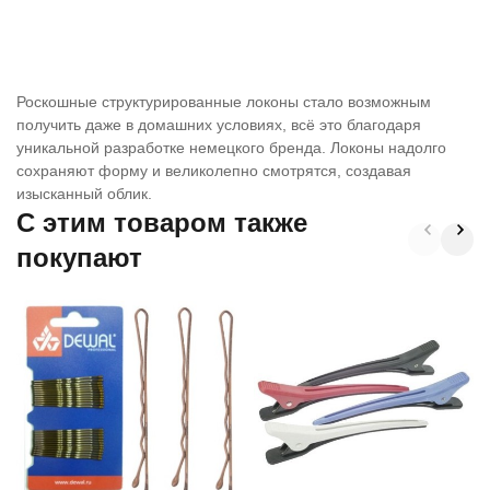
Роскошные структурированные локоны стало возможным
получить даже в домашних условиях, всё это благодаря
уникальной разработке немецкого бренда. Локоны надолго
сохраняют форму и великолепно смотрятся, создавая
изысканный облик.
C этим товаром также
покупают