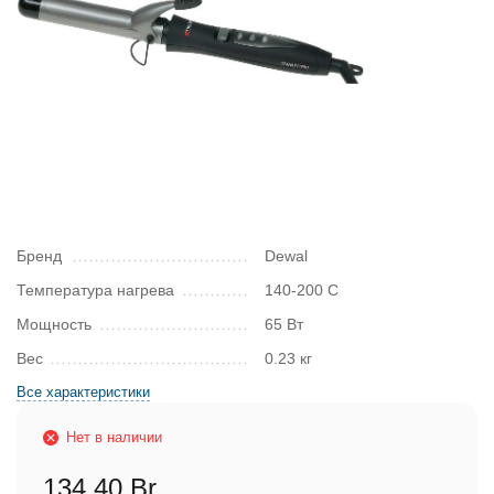
Бренд
Dewal
Температура нагрева
140-200 С
Мощность
65 Вт
Вес
0.23 кг
Все характеристики
Нет в наличии
134,40 Br