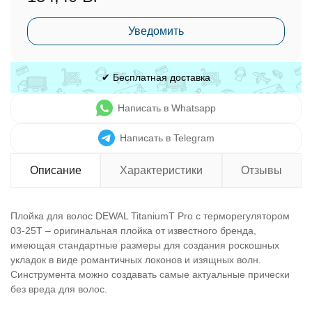
Уведомить
✔ Бесплатная доставка
Написать в Whatsapp
Написать в Telegram
Описание
Характеристики
Отзывы
Плойка для волос DEWAL TitaniumT Pro с терморегулятором
03-25T – оригинальная плойка от известного бренда,
имеющая стандартные размеры для создания роскошных
укладок в виде романтичных локонов и изящных волн.
Синструмента можно создавать самые актуальные прически
без вреда для волос.