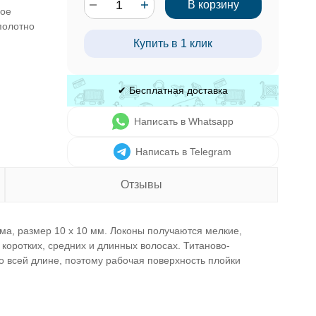
В корзину
ное
полотно
Купить в 1 клик
✔ Бесплатная доставка
Написать в Whatsapp
Написать в Telegram
Отзывы
ма, размер 10 х 10 мм. Локоны получаются мелкие,
коротких, средних и длинных волосах. Титаново-
о всей длине, поэтому рабочая поверхность плойки