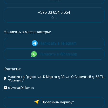
+375 33 654 5 654
Опт
Написать в мессенджеры:
Написать в Telegram
Написать в Whatsapp
Контакты:
Магазины в Гродно: ул. К.Маркса д.9А ул. О.Соломовой д. 82 ТЦ
"Фламинго"
slavnica@inbox.ru
Проложить маршрут