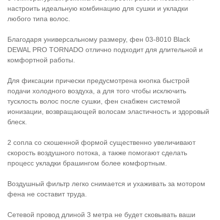
настроить идеальную комбинацию для сушки и укладки
любого типа волос.
Благодаря универсальному размеру, фен 03-8010 Black
DEWAL PRO TORNADO отлично подходит для длительной и
комфортной работы.
Для фиксации прически предусмотрена кнопка быстрой
подачи холодного воздуха, а для того чтобы исключить
тусклость волос после сушки, фен снабжен системой
ионизации, возвращающей волосам эластичность и здоровый
блеск.
2 сопла со скошенной формой существенно увеличивают
скорость воздушного потока, а также помогают сделать
процесс укладки брашингом более комфортным.
Воздушный фильтр легко снимается и ухаживать за мотором
фена не составит труда.
Сетевой провод длиной 3 метра не будет сковывать ваши