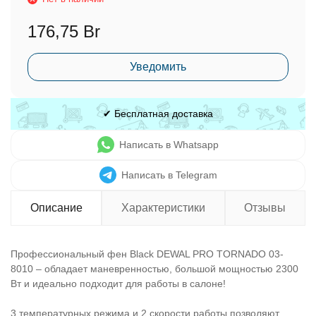
176,75 Br
Уведомить
✔ Бесплатная доставка
Написать в Whatsapp
Написать в Telegram
Описание
Характеристики
Отзывы
Профессиональный фен Black DEWAL PRO TORNADO 03-
8010 – обладает маневренностью, большой мощностью 2300
Вт и идеально подходит для работы в салоне!
3 температурных режима и 2 скорости работы позволяют