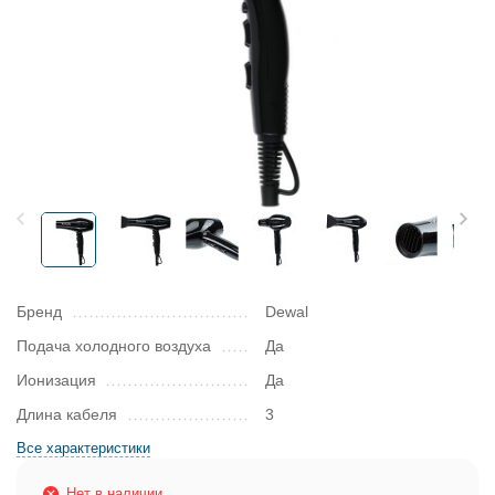
Бренд
Dewal
Подача холодного воздуха
Да
Ионизация
Да
Длина кабеля
3
Все характеристики
Нет в наличии