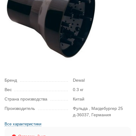
Бренд
Dewal
Вес
0.3 кг
Страна производства
Китай
Производитель
Фульда , Магдебургер 25
д-36037, Германия
Все характеристики