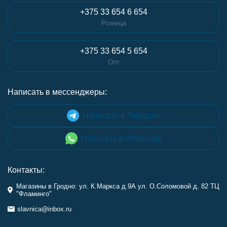
+375 33 654 6 654
Розница
+375 33 654 5 654
Опт
Написать в мессенджеры:
Написать в Telegram
Написать в Whatsapp
Контакты:
Магазины в Гродно: ул. К.Маркса д.9А ул. О.Соломовой д. 82 ТЦ
"Фламинго"
slavnica@inbox.ru