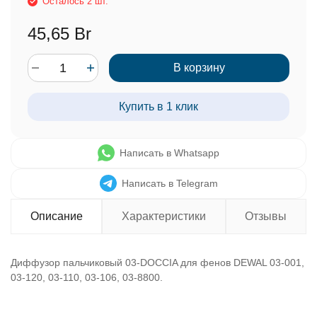
Осталось 2 шт.
45,65 Br
В корзину
Купить в 1 клик
Написать в Whatsapp
Написать в Telegram
Описание
Характеристики
Отзывы
Диффузор пальчиковый 03-DOCCIA для фенов DEWAL 03-001,
03-120, 03-110, 03-106, 03-8800.