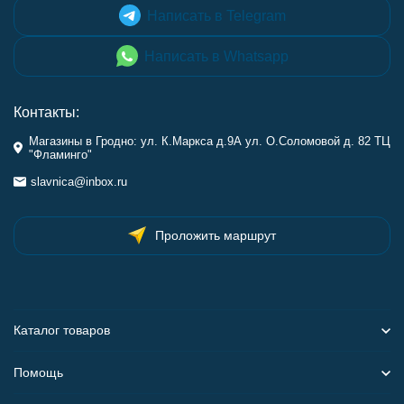
Написать в Telegram
Написать в Whatsapp
Контакты:
Магазины в Гродно: ул. К.Маркса д.9А ул. О.Соломовой д. 82 ТЦ
"Фламинго"
slavnica@inbox.ru
Проложить маршрут
Каталог товаров
Помощь