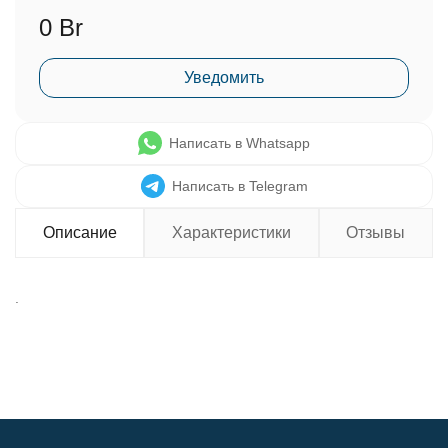
0 Br
Уведомить
Написать в Whatsapp
Написать в Telegram
Описание
Характеристики
Отзывы
.