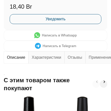
18,40 Br
Уведомить
Написать в Whatsapp
Написать в Telegram
Описание
Характеристики
Отзывы
Применени
.
C этим товаром также
покупают