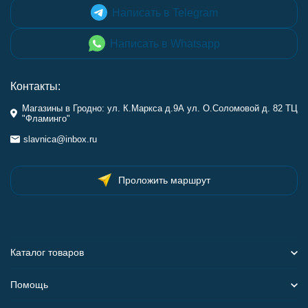
Написать в Telegram
Написать в Whatsapp
Контакты:
Магазины в Гродно: ул. К.Маркса д.9А ул. О.Соломовой д. 82 ТЦ
"Фламинго"
slavnica@inbox.ru
Проложить маршрут
Каталог товаров
Помощь