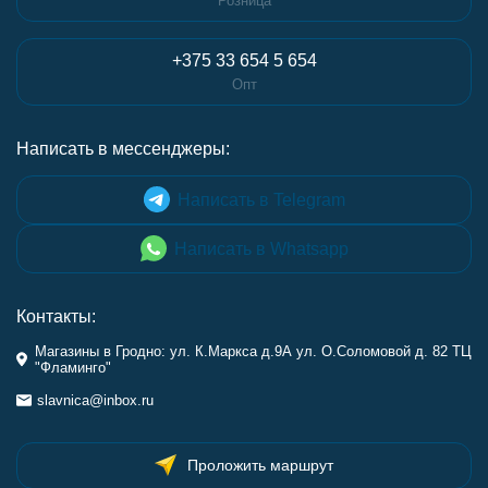
Розница
+375 33 654 5 654
Опт
Написать в мессенджеры:
Написать в Telegram
Написать в Whatsapp
Контакты:
Магазины в Гродно: ул. К.Маркса д.9А ул. О.Соломовой д. 82 ТЦ
"Фламинго"
slavnica@inbox.ru
Проложить маршрут