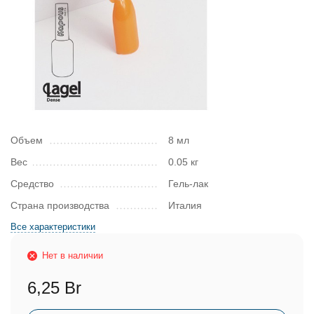
Объем
8 мл
Вес
0.05 кг
Средство
Гель-лак
Страна производства
Италия
Все характеристики
Нет в наличии
6,25 Br