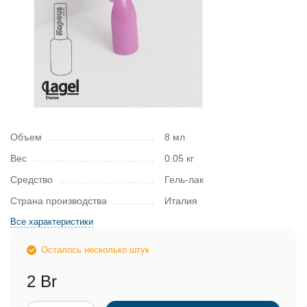
Объем
8 мл
Вес
0.05 кг
Средство
Гель-лак
Страна производства
Италия
Все характеристики
Осталось несколько штук
2 Br