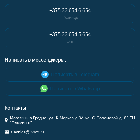
+375 33 654 6 654
Розница
+375 33 654 5 654
Опт
Написать в мессенджеры:
Написать в Telegram
Написать в Whatsapp
Контакты:
Магазины в Гродно: ул. К.Маркса д.9А ул. О.Соломовой д. 82 ТЦ
"Фламинго"
slavnica@inbox.ru