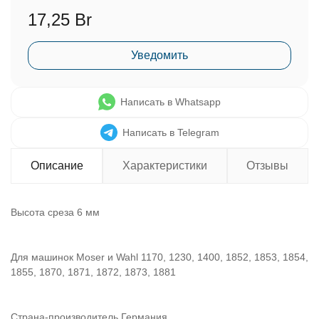
17,25 Br
Уведомить
Написать в Whatsapp
Написать в Telegram
Описание
Характеристики
Отзывы
Высота среза 6 мм
Для машинок Moser и Wahl 1170, 1230, 1400, 1852, 1853, 1854,
1855, 1870, 1871, 1872, 1873, 1881
Страна-производитель Германия