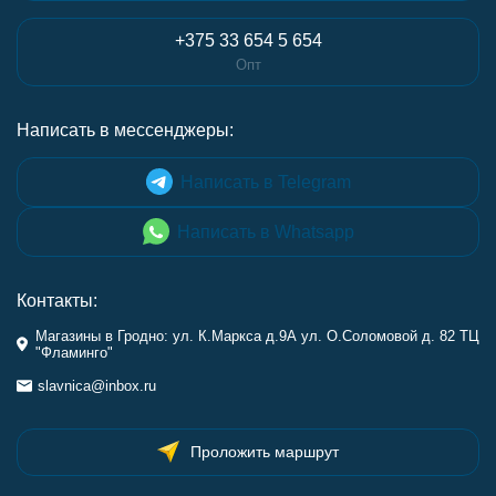
+375 33 654 5 654
Опт
Написать в мессенджеры:
Написать в Telegram
Написать в Whatsapp
Контакты:
Магазины в Гродно: ул. К.Маркса д.9А ул. О.Соломовой д. 82 ТЦ
"Фламинго"
slavnica@inbox.ru
Проложить маршрут