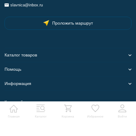
slavnica@inbox.ru
Проложить маршрут
Каталог товаров
Помощь
Информация
Карта сайта
Главная
Каталог
Корзина
Избранное
Войти