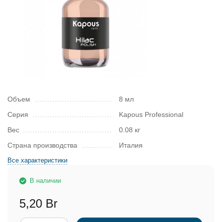
Объем
8 мл
Серия
Kapous Professional
Вес
0.08 кг
Страна производства
Италия
Все характеристики
В наличии
5,20 Br