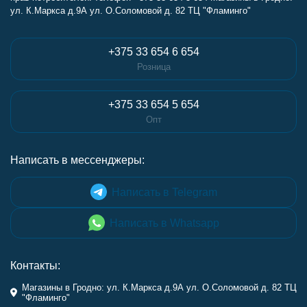
ул. К.Маркса д.9А ул. О.Соломовой д. 82 ТЦ "Фламинго"
+375 33 654 6 654
Розница
+375 33 654 5 654
Опт
Написать в мессенджеры:
Написать в Telegram
Написать в Whatsapp
Контакты:
Магазины в Гродно: ул. К.Маркса д.9А ул. О.Соломовой д. 82 ТЦ
"Фламинго"