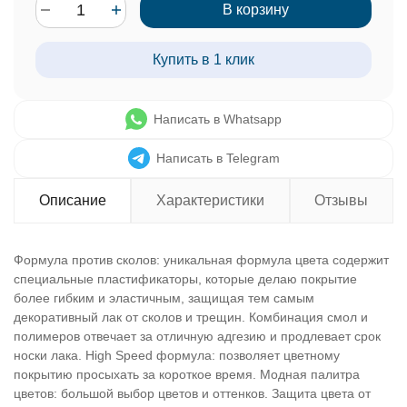
В корзину
Купить в 1 клик
Написать в Whatsapp
Написать в Telegram
Описание
Характеристики
Отзывы
Формула против сколов: уникальная формула цвета содержит
специальные пластификаторы, которые делаю покрытие
более гибким и эластичным, защищая тем самым
декоративный лак от сколов и трещин. Комбинация смол и
полимеров отвечает за отличную адгезию и продлевает срок
носки лака. High Speed формула: позволяет цветному
покрытию просыхать за короткое время. Модная палитра
цветов: большой выбор цветов и оттенков. Защита цвета от