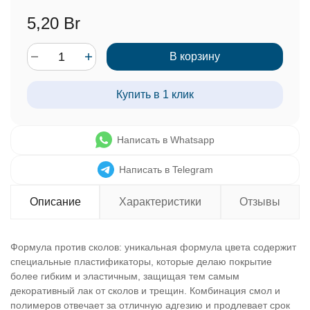
5,20 Br
В корзину
Купить в 1 клик
Написать в Whatsapp
Написать в Telegram
Описание
Характеристики
Отзывы
Формула против сколов: уникальная формула цвета содержит
специальные пластификаторы, которые делаю покрытие
более гибким и эластичным, защищая тем самым
декоративный лак от сколов и трещин. Комбинация смол и
полимеров отвечает за отличную адгезию и продлевает срок