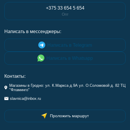
+375 33 654 5 654
Опт
Написать в мессенджеры:
Написать в Telegram
Написать в Whatsapp
Контакты:
Магазины в Гродно: ул. К.Маркса д.9А ул. О.Соломовой д. 82 ТЦ
"Фламинго"
slavnica@inbox.ru
Проложить маршрут