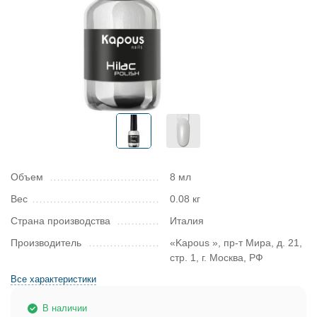
Объем
8 мл
Вес
0.08 кг
Страна производства
Италия
Производитель
«Kapous », пр-т Мира, д. 21,
стр. 1, г. Москва, РФ
Все характеристики
В наличии