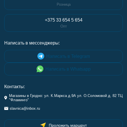
Розница
+375 33 654 5 654
Опт
Написать в мессенджеры:
Написать в Telegram
Написать в Whatsapp
Контакты:
Магазины в Гродно: ул. К.Маркса д.9А ул. О.Соломовой д. 82 ТЦ
"Фламинго"
slavnica@inbox.ru
Проложить маршрут