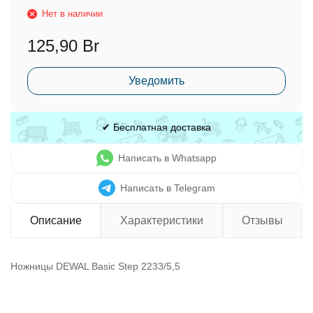
Нет в наличии
125,90 Br
Уведомить
✔ Бесплатная доставка
Написать в Whatsapp
Написать в Telegram
Описание
Характеристики
Отзывы
Ножницы DEWAL Basic Step 2233/5,5