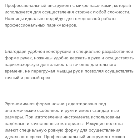
Профессиональный инструмент с микро насечками, который
используется для осуществления стрижек любой сложности.
Ножницы идеально подойдут для ежедневной работы
профессиональных парикмахеров.
Благодаря удобной конструкции и специально разработанной
форме ручек, ножницы удобно держать в руке и осуществлять
парикмахерскую деятельность в течение длительного
времени, не перегружая мышцы рук и позволяя осуществлять
точный и ровный срез.
Эргономичная форма ножниц адаптирована под
анатомические особенности руки и имеет стандартные
размеры. При изготовлении инструмента использованы
надёжные и качественные материалы. Режущие полотна
имеют специальную ровную форму для осуществления
идеального среза. Профессиональный инструмент можно