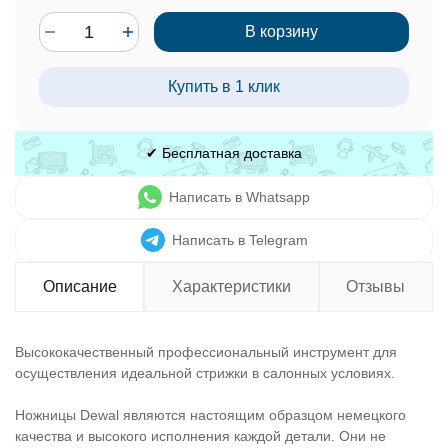
В корзину
Купить в 1 клик
✔ Бесплатная доставка
Написать в Whatsapp
Написать в Telegram
Описание
Характеристики
Отзывы
Высококачественный профессиональный инструмент для
осуществления идеальной стрижки в салонных условиях.
Ножницы Dewal являются настоящим образцом немецкого
качества и высокого исполнения каждой детали. Они не