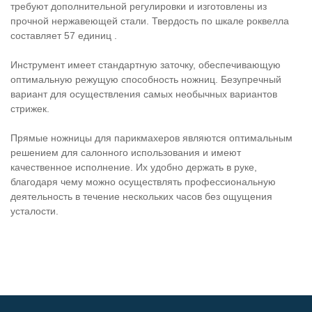
требуют дополнительной регулировки и изготовлены из
прочной нержавеющей стали. Твердость по шкале роквелла
составляет 57 единиц .
Инструмент имеет стандартную заточку, обеспечивающую
оптимальную режущую способность ножниц. Безупречный
вариант для осуществления самых необычных вариантов
стрижек.
Прямые ножницы для парикмахеров являются оптимальным
решением для салонного использования и имеют
качественное исполнение. Их удобно держать в руке,
благодаря чему можно осуществлять профессиональную
деятельность в течение нескольких часов без ощущения
усталости.