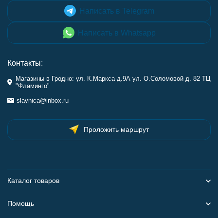
Написать в Telegram
Написать в Whatsapp
Контакты:
Магазины в Гродно: ул. К.Маркса д.9А ул. О.Соломовой д. 82 ТЦ
"Фламинго"
slavnica@inbox.ru
Проложить маршрут
Каталог товаров
Помощь