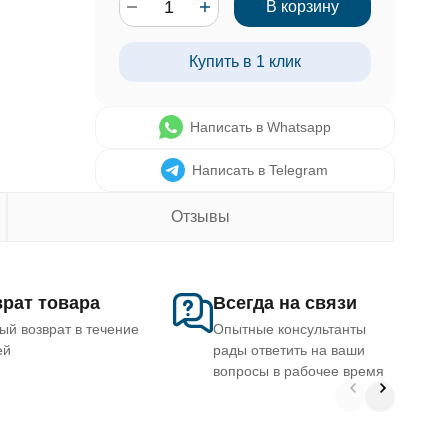
В корзину
Купить в 1 клик
Написать в Whatsapp
Написать в Telegram
Отзывы
рат товара
Всегда на связи
ый возврат в течение
Опытные консультанты
ей
рады ответить на ваши
вопросы в рабочее время