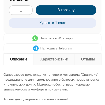
В корзину
Купить в 1 клик
Написать в Whatsapp
Написать в Telegram
Описание
Характеристики
Отзывы
Одноразовое полотенце из нетканого материала "Спанлейс"
предназначено для использования в бытовых, косметических
и технических целях. Материал обеспечивает хорошую
впитываемость и комфорт в применении.
Только для одноразового использования!