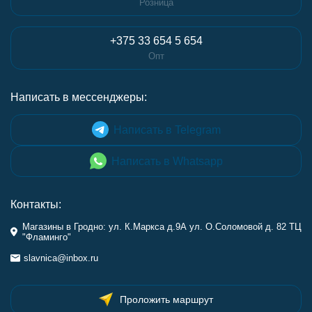
Розница
+375 33 654 5 654
Опт
Написать в мессенджеры:
Написать в Telegram
Написать в Whatsapp
Контакты:
Магазины в Гродно: ул. К.Маркса д.9А ул. О.Соломовой д. 82 ТЦ
"Фламинго"
slavnica@inbox.ru
Проложить маршрут