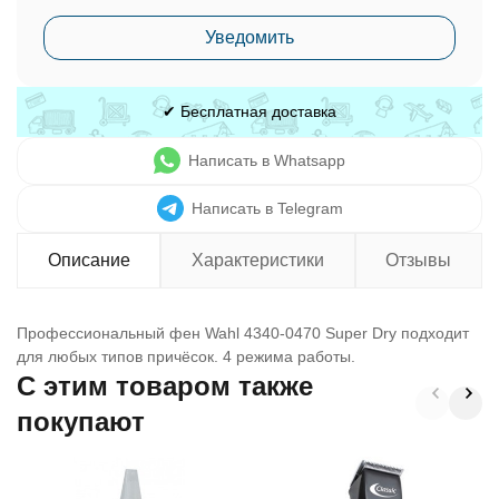
Уведомить
✔ Бесплатная доставка
Написать в Whatsapp
Написать в Telegram
Описание
Характеристики
Отзывы
Профессиональный фен Wahl 4340-0470 Super Dry подходит
для любых типов причёсок. 4 режима работы.
C этим товаром также
покупают