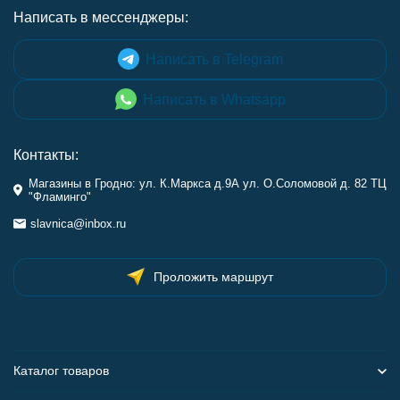
Написать в мессенджеры:
Написать в Telegram
Написать в Whatsapp
Контакты:
Магазины в Гродно: ул. К.Маркса д.9А ул. О.Соломовой д. 82 ТЦ
"Фламинго"
slavnica@inbox.ru
Проложить маршрут
Каталог товаров