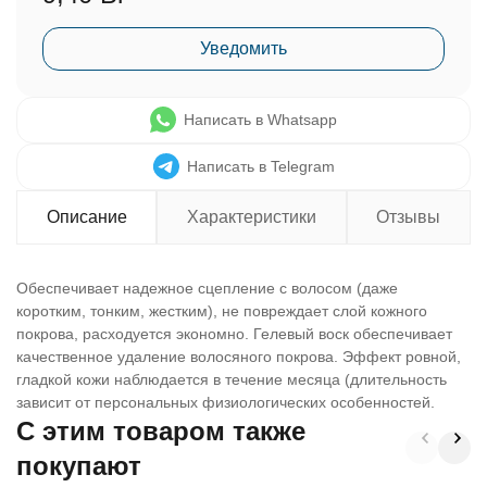
Уведомить
Написать в Whatsapp
Написать в Telegram
Описание
Характеристики
Отзывы
Обеспечивает надежное сцепление с волосом (даже
коротким, тонким, жестким), не повреждает слой кожного
покрова, расходуется экономно. Гелевый воск обеспечивает
качественное удаление волосяного покрова. Эффект ровной,
гладкой кожи наблюдается в течение месяца (длительность
зависит от персональных физиологических особенностей.
C этим товаром также
покупают