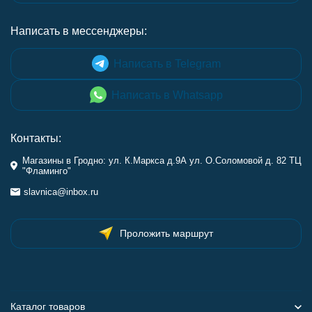
Написать в мессенджеры:
Написать в Telegram
Написать в Whatsapp
Контакты:
Магазины в Гродно: ул. К.Маркса д.9А ул. О.Соломовой д. 82 ТЦ
"Фламинго"
slavnica@inbox.ru
Проложить маршрут
Каталог товаров