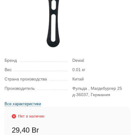
Бренд
Dewal
Вес
0.01 кг
Страна производства
Китай
Производитель
Фульда , Магдебургер 25
д-36037, Германия
Все характеристики
Нет в наличии
29,40 Br