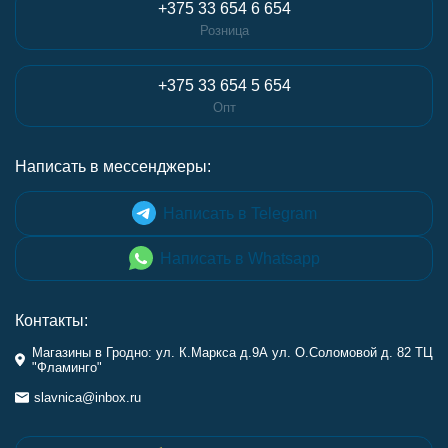
+375 33 654 6 654
Розница
+375 33 654 5 654
Опт
Написать в мессенджеры:
Написать в Telegram
Написать в Whatsapp
Контакты:
Магазины в Гродно: ул. К.Маркса д.9А ул. О.Соломовой д. 82 ТЦ
"Фламинго"
slavnica@inbox.ru