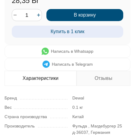
28,35 Br
В корзину
Купить в 1 клик
Написать в Whatsapp
Написать в Telegram
Характеристики
Отзывы
Бренд
Dewal
Вес
0.1 кг
Страна производства
Китай
Производитель
Фульда , Магдебургер 25
д-36037, Германия