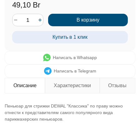
49,10 Br
В корзину
Купить в 1 клик
Написать в Whatsapp
Написать в Telegram
Описание
Характеристики
Отзывы
Пеньюар для стрижки DEWAL "Классика" по праву можно
отнести к представителям самого популярного вида
парикмахерских пеньюаров.