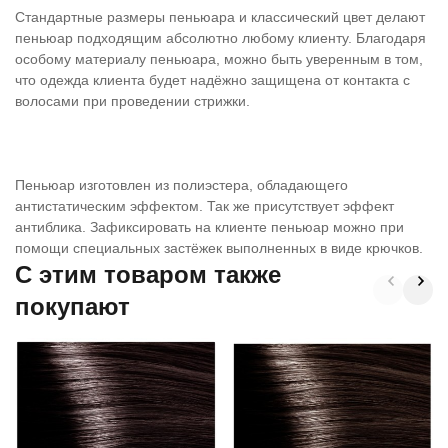
Стандартные размеры пеньюара и классический цвет делают
пеньюар подходящим абсолютно любому клиенту. Благодаря
особому материалу пеньюара, можно быть уверенным в том,
что одежда клиента будет надёжно защищена от контакта с
волосами при проведении стрижки.
Пеньюар изготовлен из полиэстера, обладающего
антистатическим эффектом. Так же присутствует эффект
антиблика. Зафиксировать на клиенте пеньюар можно при
помощи специальных застёжек выполненных в виде крючков.
C этим товаром также
покупают