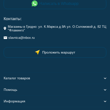
Написать в Whatsapp
Контакты:
Магазины в Гродно: ул. К.Маркса д.9А ул. О.Соломовой д. 82 ТЦ
"Фламинго"
slavnica@inbox.ru
Проложить маршрут
Каталог товаров
Помощь
Информация