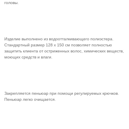
головы.
Изделие выполнено из водоотталкивающего полиэстера.
Стандартный размер 128 х 150 см позволяет полностью
защитить клиента от остриженных волос, химических веществ,
моющих средств и влаги.
Закрепляется пеньюар при помощи регулируемых крючков.
Пеньюар легко очищается.