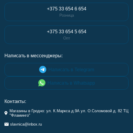
+375 33 654 6 654
Розница
+375 33 654 5 654
Опт
Написать в мессенджеры:
Написать в Telegram
Написать в Whatsapp
Контакты:
Магазины в Гродно: ул. К.Маркса д.9А ул. О.Соломовой д. 82 ТЦ
"Фламинго"
slavnica@inbox.ru