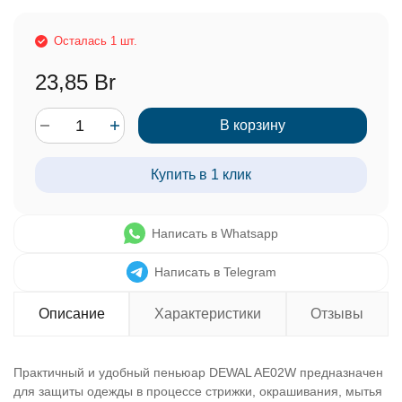
Осталась 1 шт.
23,85 Br
В корзину
Купить в 1 клик
Написать в Whatsapp
Написать в Telegram
Описание
Характеристики
Отзывы
Практичный и удобный пеньюар DEWAL AE02W предназначен
для защиты одежды в процессе стрижки, окрашивания, мытья