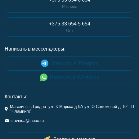
Розница
+375 33 654 5 654
Опт
Написать в мессенджеры:
Написать в Telegram
Написать в Whatsapp
Контакты:
Магазины в Гродно: ул. К.Маркса д.9А ул. О.Соломовой д. 82 ТЦ
"Фламинго"
slavnica@inbox.ru