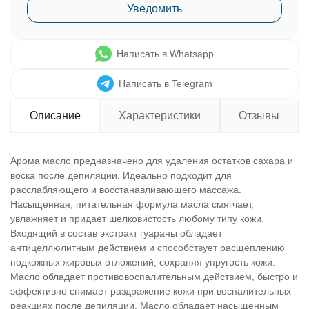
Уведомить
Написать в Whatsapp
Написать в Telegram
Описание
Характеристики
Отзывы
Арома масло предназначено для удаления остатков сахара и
воска после депиляции. Идеально подходит для
расслабляющего и восстанавливающего массажа.
Насыщенная, питательная формула масла смягчает,
увлажняет и придает шелковистость любому типу кожи.
Входящий в состав экстракт гуараны обладает
антицеллюлитным действием и способствует расщеплению
подкожных жировых отложений, сохраняя упругость кожи.
Масло обладает противовоспалительным действием, быстро и
эффективно снимает раздражение кожи при воспалительных
реакциях после депиляции. Масло обладает насыщенным