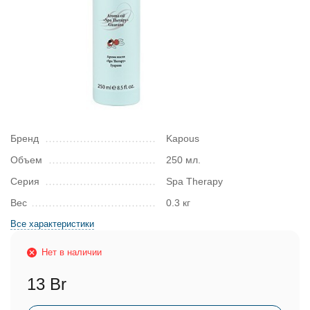
Бренд
Kapous
Объем
250 мл.
Серия
Spa Therapy
Вес
0.3 кг
Все характеристики
Нет в наличии
13 Br