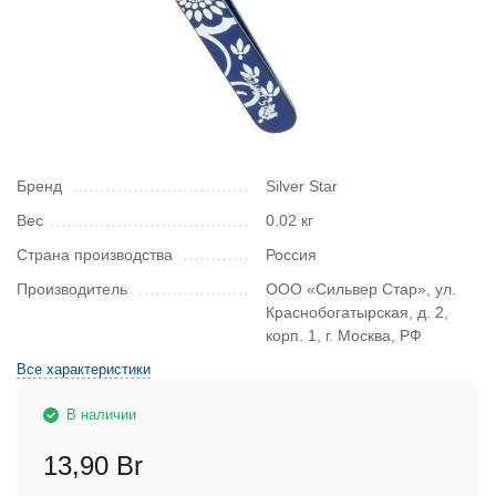
Бренд
Silver Star
Вес
0.02 кг
Страна производства
Россия
Производитель
ООО «Сильвер Стар», ул.
Краснобогатырская, д. 2,
корп. 1, г. Москва, РФ
Все характеристики
В наличии
13,90 Br