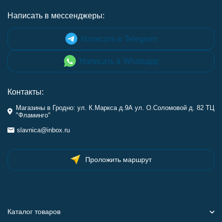
Написать в мессенджеры:
Написать в Telegram
Написать в Whatsapp
Контакты:
Магазины в Гродно: ул. К.Маркса д.9А ул. О.Соломовой д. 82 ТЦ
"Фламинго"
slavnica@inbox.ru
Проложить маршрут
Каталог товаров