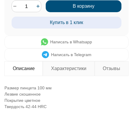
В корзину
Купить в 1 клик
Написать в Whatsapp
Написать в Telegram
Описание
Характеристики
Отзывы
Размер пинцета 100 мм
Лезвие скошенное
Покрытие цветное
Твердость 42-44 HRC