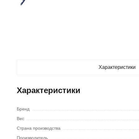
Характеристики
Характеристики
Бренд
Вес
Страна производства
Производитель