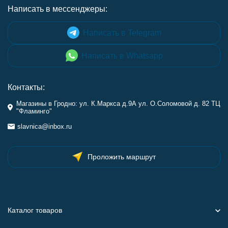
Написать в мессенджеры:
Написать в Telegram
Написать в Whatsapp
Контакты:
Магазины в Гродно: ул. К.Маркса д.9А ул. О.Соломовой д. 82 ТЦ
"Фламинго"
slavnica@inbox.ru
Проложить маршрут
Каталог товаров