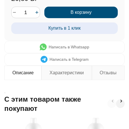
В корзину
Купить в 1 клик
Написать в Whatsapp
Написать в Telegram
Описание
Характеристики
Отзывы
.
C этим товаром также
покупают