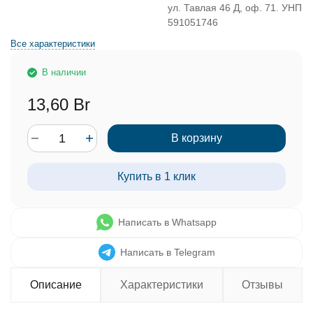
ул. Тавлая 46 Д, оф. 71. УНП
591051746
Все характеристики
В наличии
13,60 Br
В корзину
Купить в 1 клик
Написать в Whatsapp
Написать в Telegram
Описание
Характеристики
Отзывы