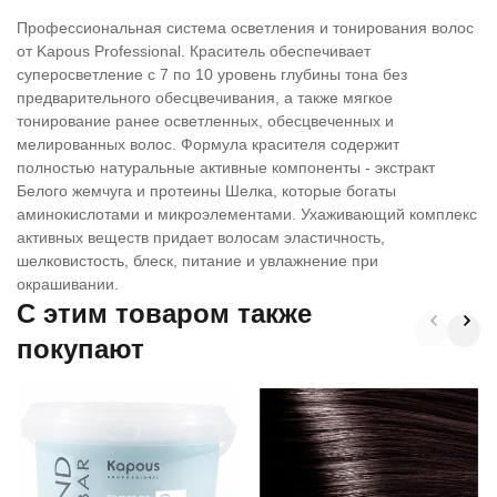
Профессиональная система осветления и тонирования волос
от Kapous Professional. Краситель обеспечивает
суперосветление с 7 по 10 уровень глубины тона без
предварительного обесцвечивания, а также мягкое
тонирование ранее осветленных, обесцвеченных и
мелированных волос. Формула красителя содержит
полностью натуральные активные компоненты - экстракт
Белого жемчуга и протеины Шелка, которые богаты
аминокислотами и микроэлементами. Ухаживающий комплекс
активных веществ придает волосам эластичность,
шелковистость, блеск, питание и увлажнение при
окрашивании.
C этим товаром также
покупают