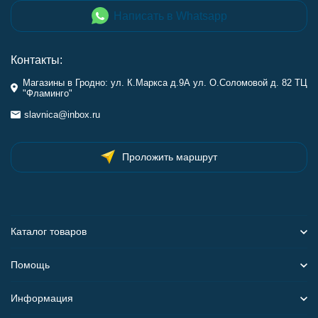
Написать в Whatsapp
Контакты:
Магазины в Гродно: ул. К.Маркса д.9А ул. О.Соломовой д. 82 ТЦ
"Фламинго"
slavnica@inbox.ru
Проложить маршрут
Каталог товаров
Помощь
Информация